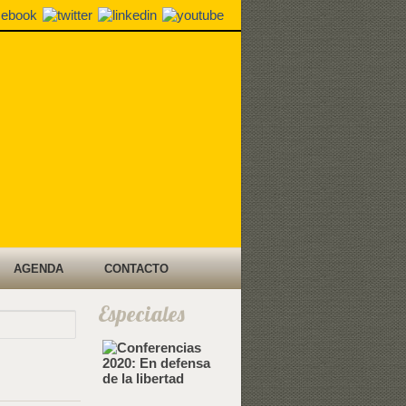
AGENDA
CONTACTO
Especiales