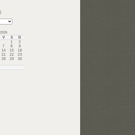
a
2026
V
S
D
1
2
7
8
9
14
15
16
21
22
23
28
29
30