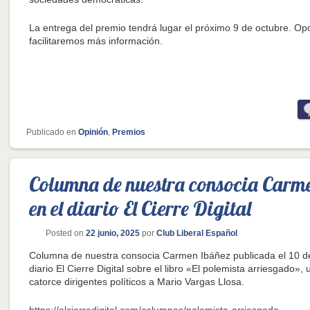
La entrega del premio tendrá lugar el próximo 9 de octubre. O
facilitaremos más información.
Publicado en
Opinión
,
Premios
Columna de nuestra consocia Carm
en el diario El Cierre Digital
Posted on
22 junio, 2025
por
Club Liberal Español
Columna de nuestra consocia Carmen Ibáñez publicada el 10 de
diario El Cierre Digital sobre el libro «El polemista arriesgado»
catorce dirigentes políticos a Mario Vargas Llosa.