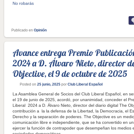
No robarás
Publicado en
Opinión
Avance entrega Premio Publicación
2024 a D. Álvaro Nieto, director d
Objective, el 9 de octubre de 2025
Posted on
25 junio, 2025
por
Club Liberal Español
La Asamblea General de Socios del Club Liberal Español, en se
el 19 de junio de 2025, acordó, por unanimidad, conceder el Pr
Liberal 2024 a D. Álvaro Nieto, director del diario digital The Ob
contribución a la la defensa de la Libertad, la Democracia, el E
Derecho y la separación de poderes. The Objective es un medi
comunicación libre e independiente, que se ha convertido en un 
ejercer la función de contrapoder que desempeñan los medios e
sociedades democráticas.