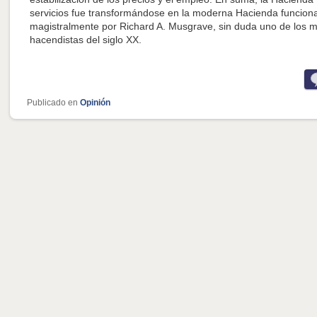
servicios fue transformándose en la moderna Hacienda funciona
magistralmente por Richard A. Musgrave, sin duda uno de los m
hacendistas del siglo XX.
Publicado en
Opinión