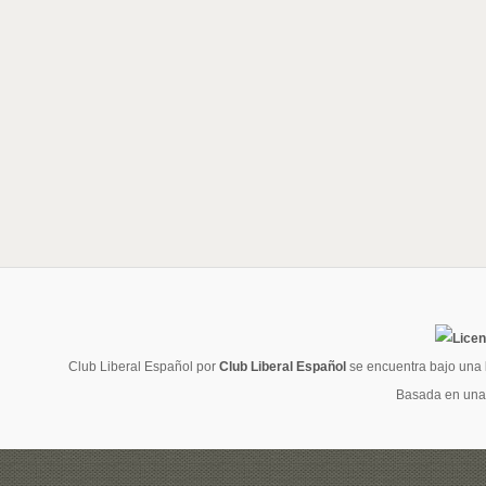
Club Liberal Español
por
Club Liberal Español
se encuentra bajo una
Basada en una