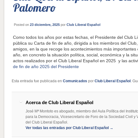
Palomero
Posted on
23 diciembre, 2025
por
Club Liberal Español
Como todos los años por estas fechas, el Presidente del Club L
pública su Carta de fin de año, dirigida a los miembros del Club
amigos, en la que recoge los acontecimientos más importantes 
año, en concreto la situación política, social, económica y la si
actos realizados por el Club Liberal Español en 2025 y las acti
de fin de año 2025 del Presidente
Esta entrada fue publicada en
Comunicados
por
Club Liberal Español
. Gu
Acerca de Club Liberal Español
José Mª Montoto es abogado, miembro del Aula Política del Institut
para la Democracia, Vicesecretario de Foro de la Sociedad Civil y 
del Club Liberal Español.
Ver todas las entradas por Club Liberal Español
→