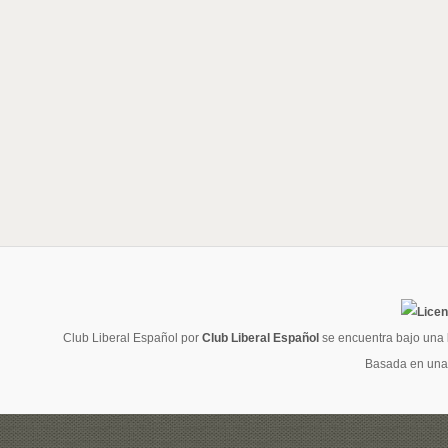
Club Liberal Español
por
Club Liberal Español
se encuentra bajo una
Basada en una