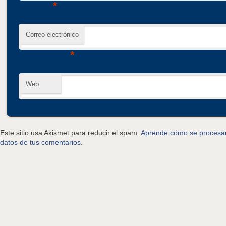
*
Correo electrónico
*
Web
Este sitio usa Akismet para reducir el spam.
Aprende cómo se procesan
datos de tus comentarios
.