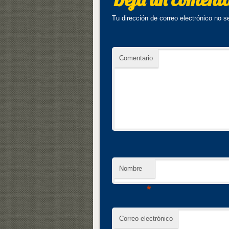
Tu dirección de correo electrónico no s
Comentario
Nombre
*
Correo electrónico