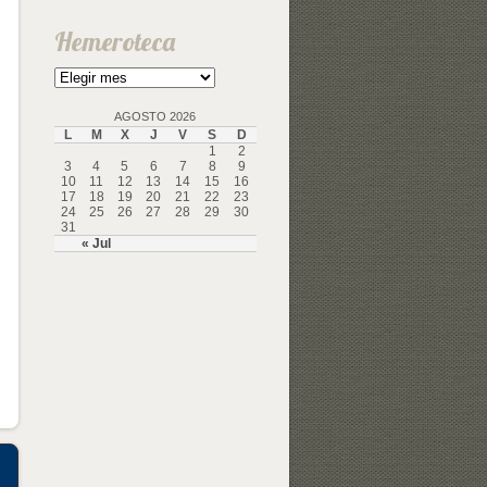
Hemeroteca
Hemeroteca
AGOSTO 2026
L
M
X
J
V
S
D
1
2
3
4
5
6
7
8
9
10
11
12
13
14
15
16
17
18
19
20
21
22
23
24
25
26
27
28
29
30
31
« Jul