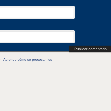
am.
Aprende cómo se procesan los